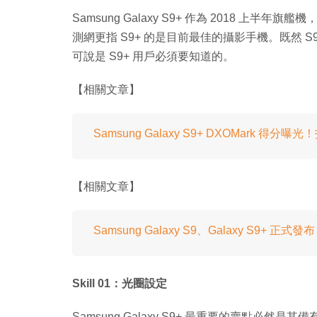
Samsung Galaxy S9+ 作為 2018 上半年旗
測網更指 S9+ 的是目前最佳的攝影手機。既然 S
可說是 S9+ 用戶必須要知道的。
【相關文章】
Samsung Galaxy S9+ DXOMark 得分曝光
【相關文章】
Samsung Galaxy S9、Galaxy S9+ 
Skill 01：光圈設定
Samsung Galaxy S9+ 最重要的賣點必然是其備有