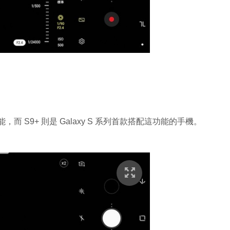
變焦功能，而 S9+ 則是 Galaxy S 系列首款搭配這功能的手機。