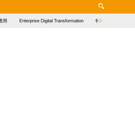
應用
Enterprise Digital Transformation
特集