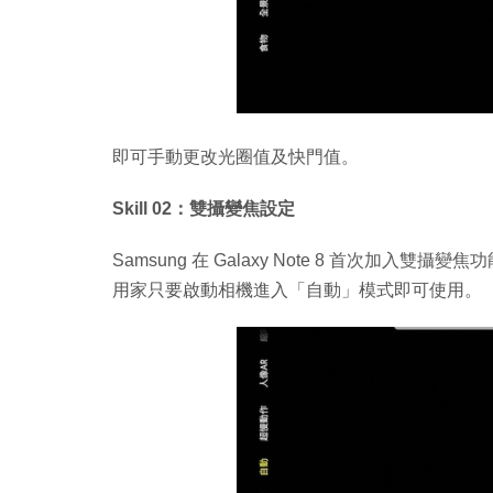
即可手動更改光圈值及快門值。
Skill 02：雙攝變焦設定
Samsung 在 Galaxy Note 8 首次加入雙攝
用家只要啟動相機進入「自動」模式即可使用。