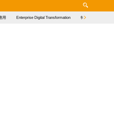
應用
Enterprise Digital Transformation
特集