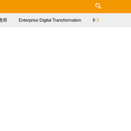
應用
Enterprise Digital Transformation
特集