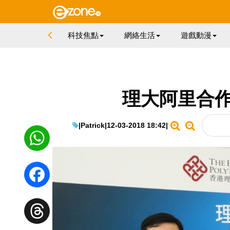
科技焦點
網絡生活
遊戲動漫
理大阿里合作
|
Patrick
|
12-03-2018 18:42
|
WhatsApp
Facebook