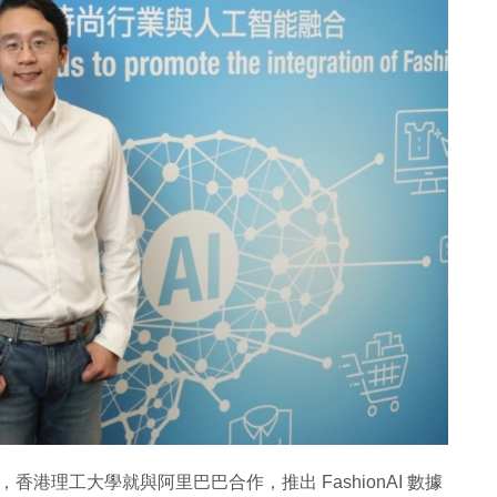
業，香港理工大學就與阿里巴巴合作，推出 FashionAI 數據