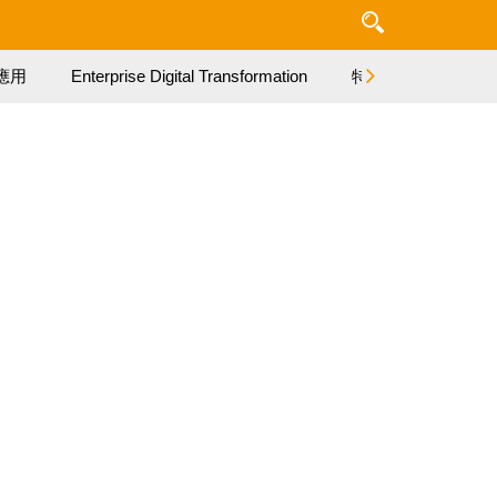
應用
Enterprise Digital Transformation
特集