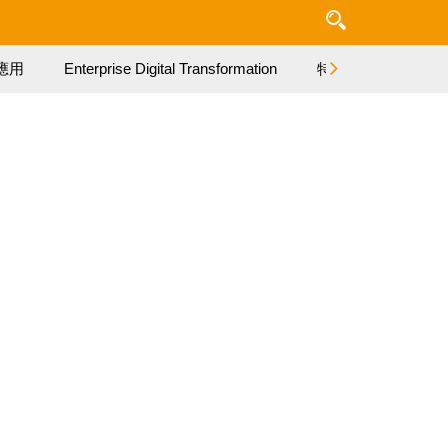
應用
Enterprise Digital Transformation
特集