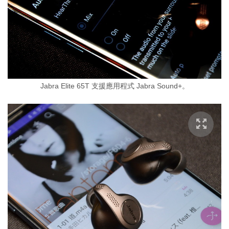
Jabra Elite 65T 支援應用程式 Jabra Sound+。