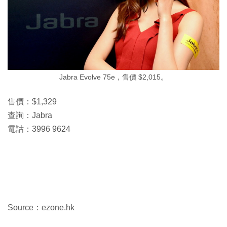
Jabra Evolve 75e，售價 $2,015。
售價：$1,329
查詢：Jabra
電詁：3996 9624
Source：ezone.hk