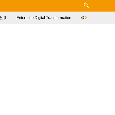
應用
Enterprise Digital Transformation
特集