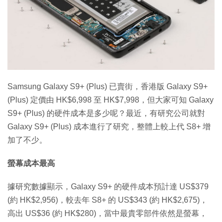
特集
Samsung Galaxy S9+ (Plus) 已賣街，香港版 Galaxy S9+
(Plus) 定價由 HK$6,998 至 HK$7,998，但大家可知 Galaxy
S9+ (Plus) 的硬件成本是多少呢？最近，有研究公司就對
Galaxy S9+ (Plus) 成本進行了研究，整體上較上代 S8+ 增
加了不少。
螢幕成本最高
據研究數據顯示，Galaxy S9+ 的硬件成本預計達 US$379
(約 HK$2,956)，較去年 S8+ 的 US$343 (約 HK$2,675)，
高出 US$36 (約 HK$280)，當中最貴零部件依然是螢幕，