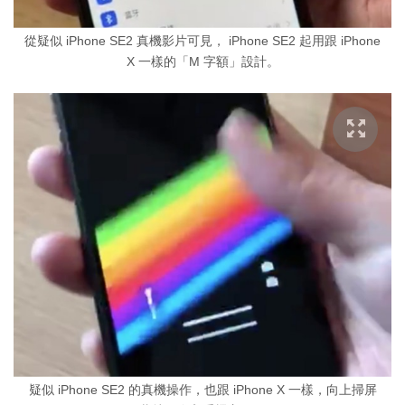
從疑似 iPhone SE2 真機影片可見， iPhone SE2 起用跟 iPhone
X 一樣的「M 字額」設計。
疑似 iPhone SE2 的真機操作，也跟 iPhone X 一樣，向上掃屏