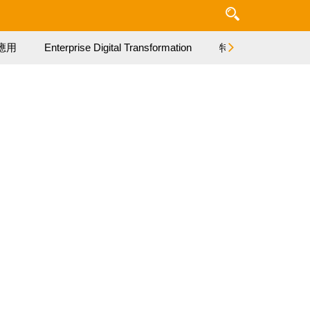
應用
Enterprise Digital Transformation
特集