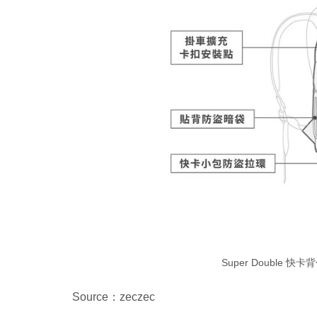
Super Double
Source：zeczec