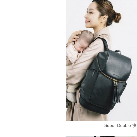
Super Doub