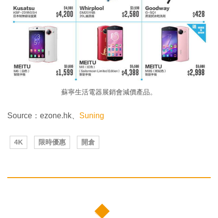
蘇寧生活電器展銷會減價產品。
Source：ezone.hk、
Suning
4K
限時優惠
開倉