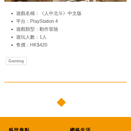
遊戲名稱：《人中北斗》中文版
平台：PlayStation 4
遊戲類型：動作冒險
遊玩人數：1人
售價：HK$420
Gaming
科技焦點
網絡生活