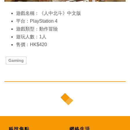
遊戲名稱：《人中北斗》中文版
平台：PlayStation 4
遊戲類型：動作冒險
遊玩人數：1人
售價：HK$420
Gaming
科技焦點
網絡生活