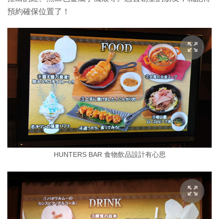
預約確保位置了！
HUNTERS BAR 食物飲品設計有心思