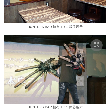
HUNTERS BAR 擁有 1：1 武器展示
HUNTERS BAR 擁有 1：1 武器展示