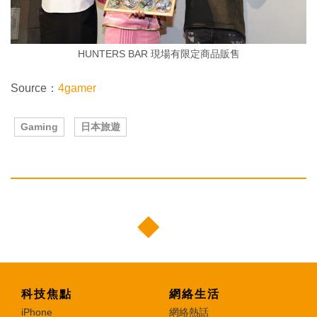
HUNTERS BAR 現場有限定商品販售
Source：
4gamer
Gaming
日本旅遊
科技焦點
網絡生活
iPhone
網絡熱話