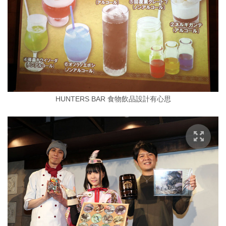
HUNTERS BAR 食物飲品設計有心思