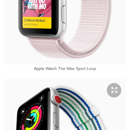
Apple Watch The Nike Sport Loop