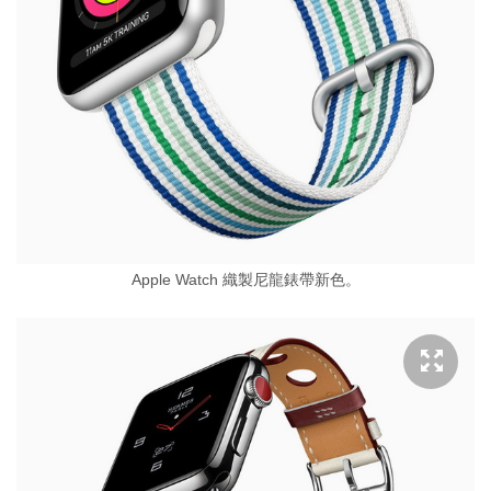
Apple Watch 織製尼龍錶帶新色。