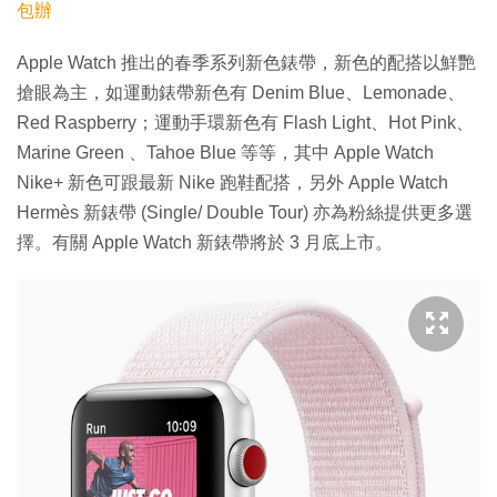
包辦
Apple Watch 推出的春季系列新色錶帶，新色的配搭以鮮艷
搶眼為主，如運動錶帶新色有 Denim Blue、Lemonade、
Red Raspberry；運動手環新色有 Flash Light、Hot Pink、
Marine Green 、Tahoe Blue 等等，其中 Apple Watch
Nike+ 新色可跟最新 Nike 跑鞋配搭，另外 Apple Watch
Hermès 新錶帶 (Single/ Double Tour) 亦為粉絲提供更多選
擇。有關 Apple Watch 新錶帶將於 3 月底上市。