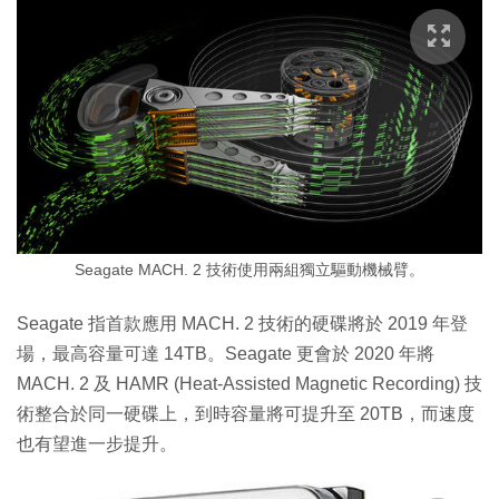
Seagate MACH. 2 技術使用兩組獨立驅動機械臂。
Seagate 指首款應用 MACH. 2 技術的硬碟將於 2019 年登
場，最高容量可達 14TB。Seagate 更會於 2020 年將
MACH. 2 及 HAMR (Heat-Assisted Magnetic Recording) 技
術整合於同一硬碟上，到時容量將可提升至 20TB，而速度
也有望進一步提升。