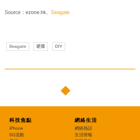
Source：ezone.hk、
Seagate
Seagate
硬碟
DIY
科技焦點
網絡生活
iPhone
網絡熱話
5G流動
生活情報