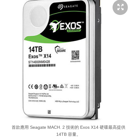
首款應用 Seagate MACH. 2 技術的 Exos X14 硬碟最高提供
14TB 容量。