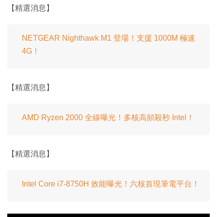
【精選消息】
NETGEAR Nighthawk M1 登場！支援 1000M 極速
4G！
【精選消息】
AMD Ryzen 2000 全線曝光！多核高頻殺秒 Intel！
【精選消息】
Intel Core i7-8750H 效能曝光！六核首現筆電平台！