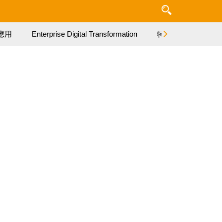
應用
Enterprise Digital Transformation
特集