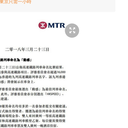
飛東京只需一小時