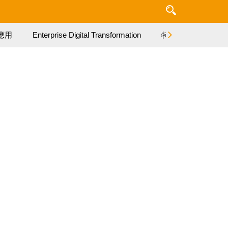
應用
Enterprise Digital Transformation
特集