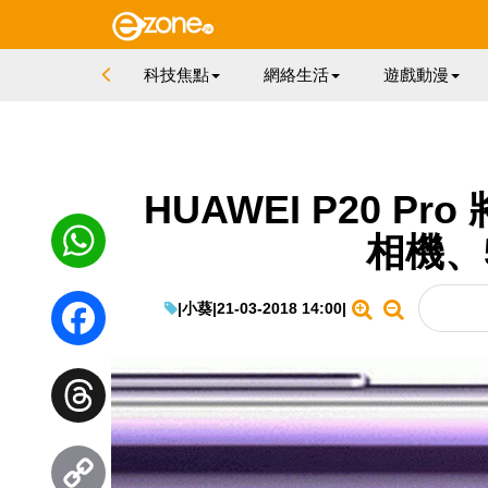
科技焦點
網絡生活
遊戲動漫
HUAWEI P20 Pro 
相機、
WhatsApp
|
小葵
|
21-03-2018 14:00
|
Facebook
Threads