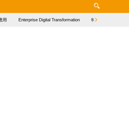
應用
Enterprise Digital Transformation
特集