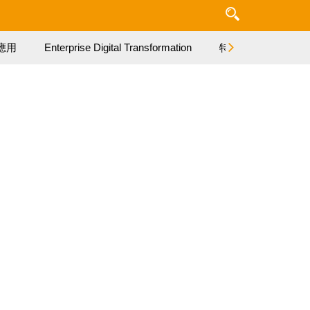
應用
Enterprise Digital Transformation
特集