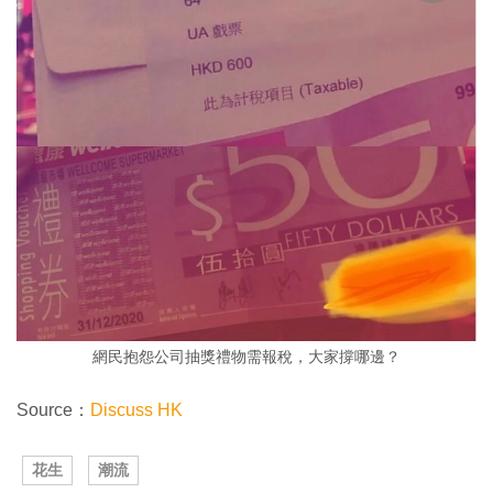
網民抱怨公司抽獎禮物需報稅，大家撐哪邊？
Source：
Discuss HK
花生
潮流