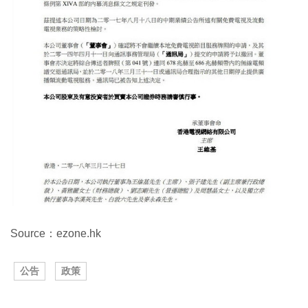
Source：ezone.hk
公告
政策