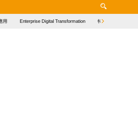
應用
Enterprise Digital Transformation
特集