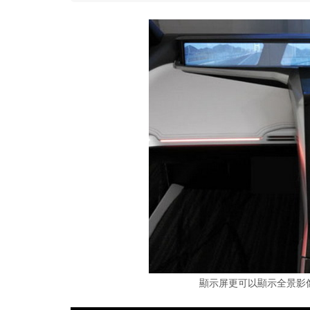
顯示屏更可以顯示全景影