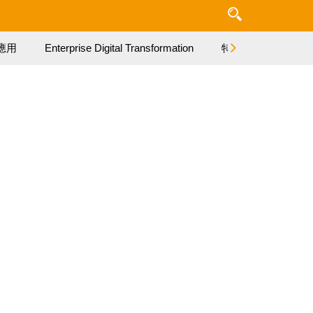
應用
Enterprise Digital Transformation
特集