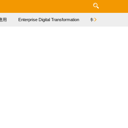
應用
Enterprise Digital Transformation
特集