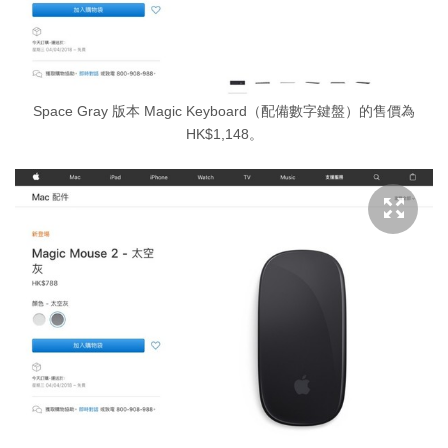
Space Gray 版本 Magic Keyboard（配備數字鍵盤）的售價為
HK$1,148。