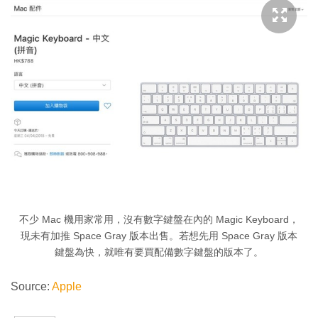
不少 Mac 機用家常用，沒有數字鍵盤在內的 Magic Keyboard，
現未有加推 Space Gray 版本出售。若想先用 Space Gray 版本
鍵盤為快，就唯有要買配備數字鍵盤的版本了。
Source:
Apple