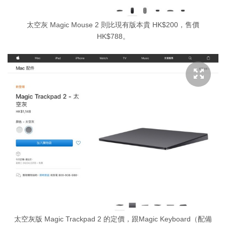
太空灰 Magic Mouse 2 則比現有版本貴 HK$200，售價
HK$788。
太空灰版 Magic Trackpad 2 的定價，跟Magic Keyboard（配備