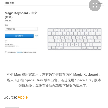
不少 Mac 機用家常用，沒有數字鍵盤在內的 Magic Keyboard，
現未有加推 Space Gray 版本出售。若想先用 Space Gray 版本
鍵盤為快，就唯有要買配備數字鍵盤的版本了。
Source:
Apple