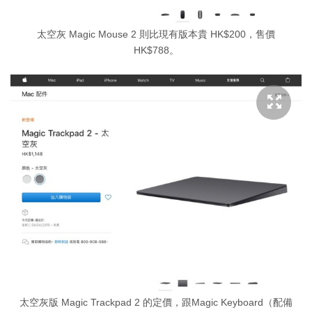
太空灰 Magic Mouse 2 則比現有版本貴 HK$200，售價
HK$788。
太空灰版 Magic Trackpad 2 的定價，跟Magic Keyboard（配備