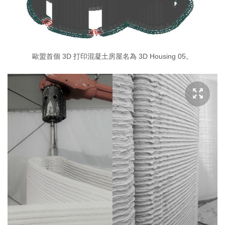
歐盟首個 3D 打印混凝土房屋名為 3D Housing 05。