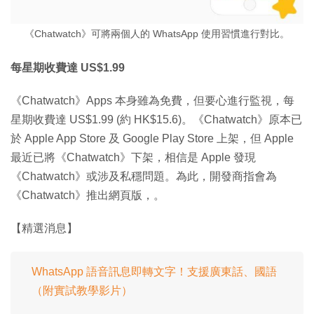
《Chatwatch》可將兩個人的 WhatsApp 使用習慣進行對比。
每星期收費達 US$1.99
《Chatwatch》Apps 本身雖為免費，但要心進行監視，每
星期收費達 US$1.99 (約 HK$15.6)。《Chatwatch》原本已
於 Apple App Store 及 Google Play Store 上架，但 Apple
最近已將《Chatwatch》下架，相信是 Apple 發現
《Chatwatch》或涉及私穩問題。為此，開發商指會為
《Chatwatch》推出網頁版，。
【精選消息】
WhatsApp 語音訊息即轉文字！支援廣東話、國語
（附實試教學影片）