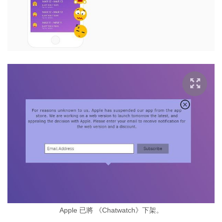
Apple 已將 《Chatwatch》下架。