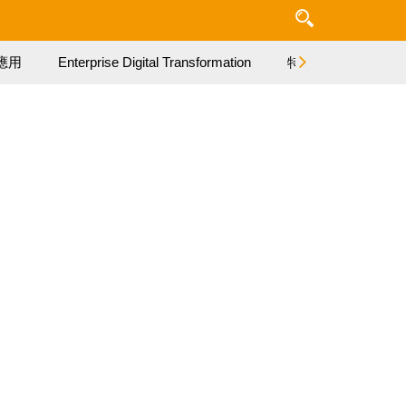
應用
Enterprise Digital Transformation
特集