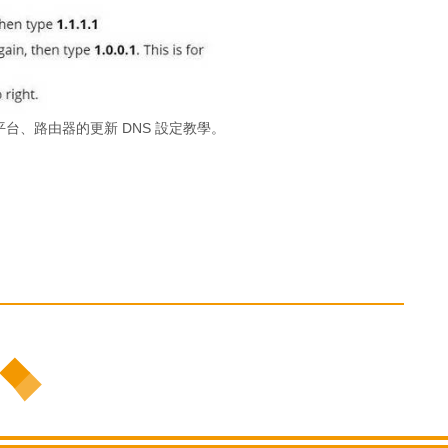
多個平台、路由器的更新 DNS 設定教學。