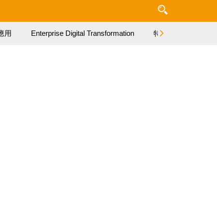
應用
Enterprise Digital Transformation
特集