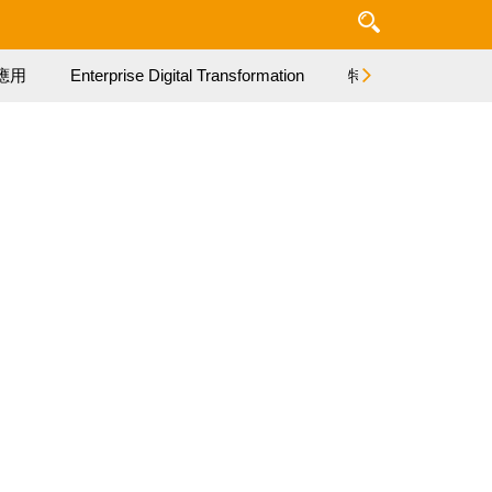
應用
Enterprise Digital Transformation
特集