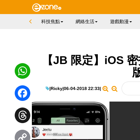
科技焦點
網絡生活
遊戲動漫
【JB 限定】iOS 密
WhatsApp
|
Ricky
|
06-04-2018 22:33
|
Facebook
Threads