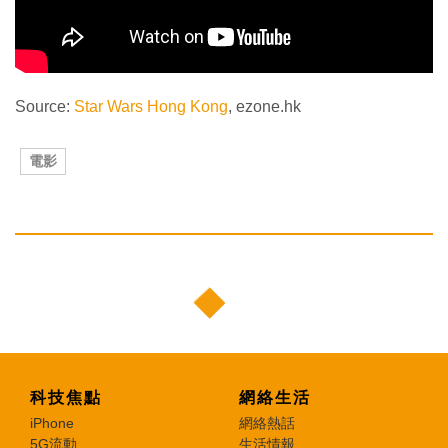
Source:
Star Wars Hong Kong
, ezone.hk
電影
科技焦點
網絡生活
iPhone
網絡熱話
5G流動
生活情報