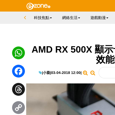
科技焦點
網絡生活
遊戲動漫
AMD RX 500X
效能
WhatsApp
|
小葵
|
03-04-2018 12:00
|
Facebook
Threads