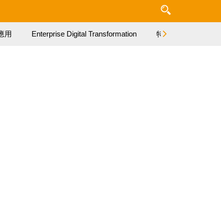
應用
Enterprise Digital Transformation
特集