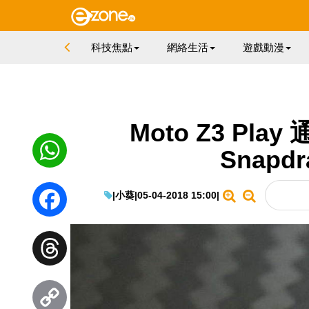
科技焦點
網絡生活
遊戲動漫
Moto Z3 Pla
Snapdr
WhatsApp
|
小葵
|
05-04-2018 15:00
|
Facebook
Threads