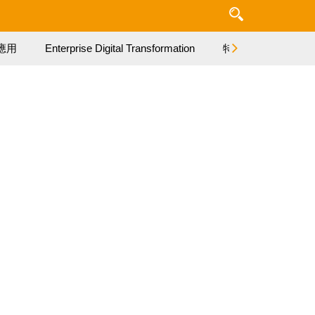
應用
Enterprise Digital Transformation
特集