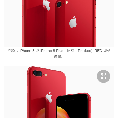
不論是 iPhone 8 或 iPhone 8 Plus，均有（Product）RED 型號
選擇。