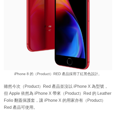
iPhone 8 的（Product）RED 產品採用了紅黑色設計。
雖然今次（Product）Red 產品並沒以 iPhone X 為型號，
但 Apple 依然為 iPhone X 帶來（Product）Red 的 Leather
Folio 翻蓋保護套，讓 iPhone X 的用家亦有（Product）
Red 產品可使用。