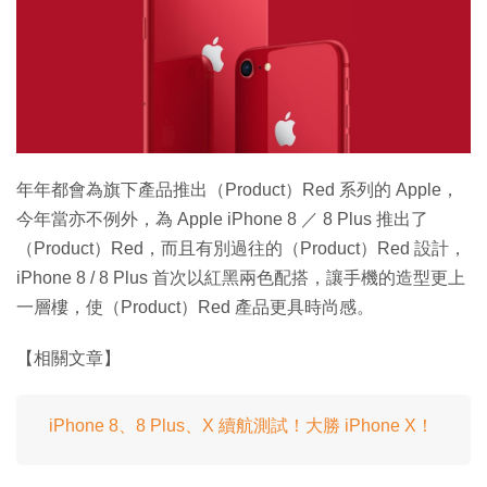
特集
年年都會為旗下產品推出（Product）Red 系列的 Apple，
今年當亦不例外，為 Apple iPhone 8 ／ 8 Plus 推出了
（Product）Red，而且有別過往的（Product）Red 設計，
iPhone 8 / 8 Plus 首次以紅黑兩色配搭，讓手機的造型更上
一層樓，使（Product）Red 產品更具時尚感。
【相關文章】
iPhone 8、8 Plus、X 續航測試！大勝 iPhone X！