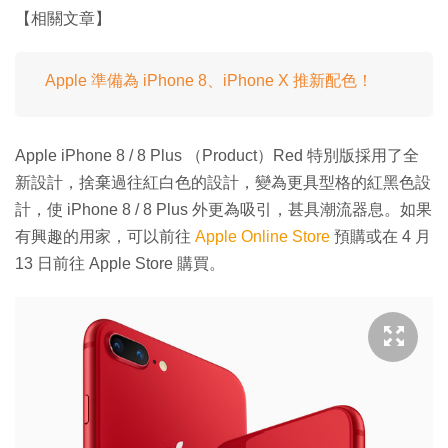
【相關文章】
Apple 準備為 iPhone 8、iPhone X 推新配色！
Apple iPhone 8 / 8 Plus （Product）Red 特別版採用了全
新設計，捨棄過往紅白色的設計，變為更具型格的紅黑色設
計，使 iPhone 8 / 8 Plus 外更為吸引，甚具潮流器息。如果
有興趣的用家，可以前往
Apple Online Store
預購或在 4 月
13 日前往 Apple Store 購買。