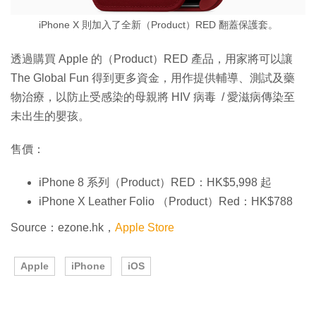
iPhone X 則加入了全新（Product）RED 翻蓋保護套。
透過購買 Apple 的（Product）RED 產品，用家將可以讓
The Global Fun 得到更多資金，用作提供輔導、測試及藥
物治療，以防止受感染的母親將 HIV 病毒 / 愛滋病傳染至
未出生的嬰孩。
售價：
iPhone 8 系列（Product）RED：HK$5,998 起
iPhone X Leather Folio （Product）Red：HK$788
Source：ezone.hk，
Apple Store
Apple
iPhone
iOS