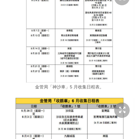
金管局「神沙車」5 月收集日程表。