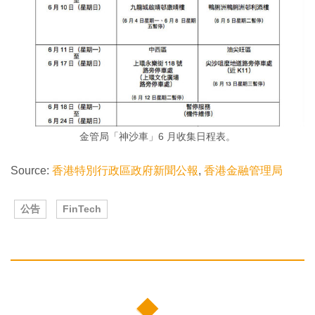
金管局「神沙車」6 月收集日程表。
Source:
香港特別行政區政府新聞公報
,
香港金融管理局
公告
FinTech