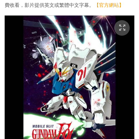
費收看，影片提供英文或繁體中文字幕。
【官方網站】