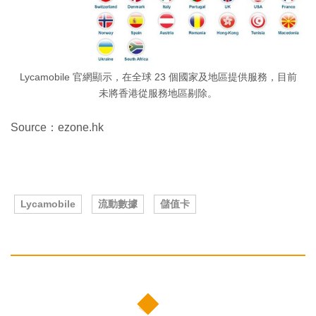
Lycamobile 官網顯示，在全球 23 個國家及地區提供服務，目前
未將香港從服務地區剔除。
Source：ezone.hk
Lycamobile
流動數據
儲值卡