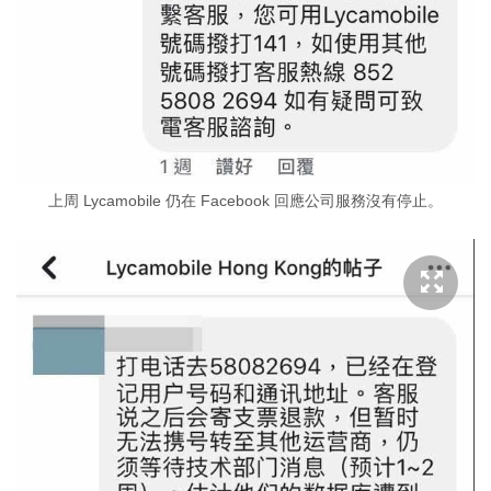
上周 Lycamobile 仍在 Facebook 回應公司服務沒有停止。