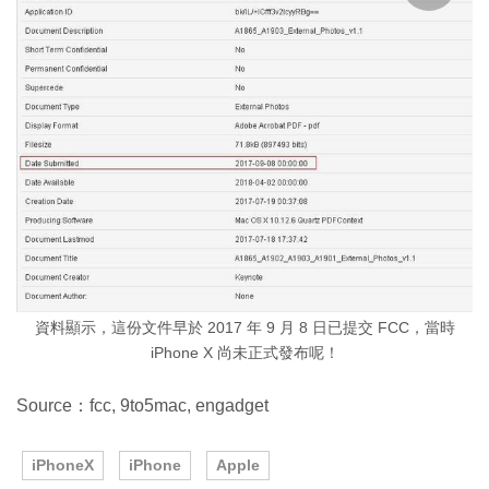
資料顯示，這份文件早於 2017 年 9 月 8 日已提交 FCC，當時
iPhone X 尚未正式發布呢！
Source：fcc, 9to5mac, engadget
iPhoneX
iPhone
Apple