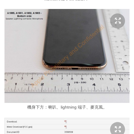
機身下方：喇叭、lightning 端子、麥克風。