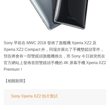
特集
Sony 早前在 MWC 2018 發佈了旗艦機 Xperia XZ2 及
Xperia XZ2 Compact 外，同場亦展出了手機雙鏡頭零件，
預告將會有一部雙鏡頭旗艦機推出，而 Sony 今日就突然在
官方網站上發佈首部雙鏡頭手機的 4K 屏幕手機 Xperia XZ2
Premium！
【相關新聞】
Sony Xperia XZ2 拍片實試