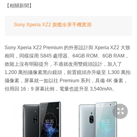
【相關新聞】
Sony Xperia XZ2 旗艦全屏手機實測
Sony Xperia XZ2 Premium 的外形設計與 Xperia XZ2 大致
相同，同樣採用 S845 處理器、64GB ROM、6GB RAM，
效能上沒有明顯提升，不過就改用雙鏡頭設計，加入了
1,200 萬拍攝像素黑白鏡頭，前置鏡頭亦升級至 1,300 萬拍
攝像素，屏幕就一如以往 Premium 系列，具備 4K 像素，
但用回 16：9 屏幕比例，電量也提升至 3,540mAh。