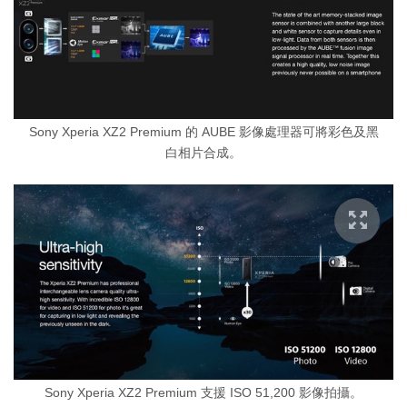
Sony Xperia XZ2 Premium 的 AUBE 影像處理器可將彩色及黑
白相片合成。
Sony Xperia XZ2 Premium 支援 ISO 51,200 影像拍攝。