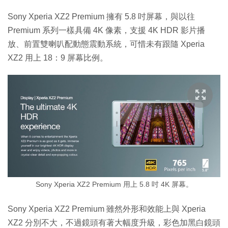
Sony Xperia XZ2 Premium 擁有 5.8 吋屏幕，與以往
Premium 系列一樣具備 4K 像素，支援 4K HDR 影片播
放、前置雙喇叭配動態震動系統，可惜未有跟隨 Xperia
XZ2 用上 18：9 屏幕比例。
Sony Xperia XZ2 Premium 用上 5.8 吋 4K 屏幕。
Sony Xperia XZ2 Premium 雖然外形和效能上與 Xperia
XZ2 分別不大，不過鏡頭有著大幅度升級，彩色加黑白鏡頭