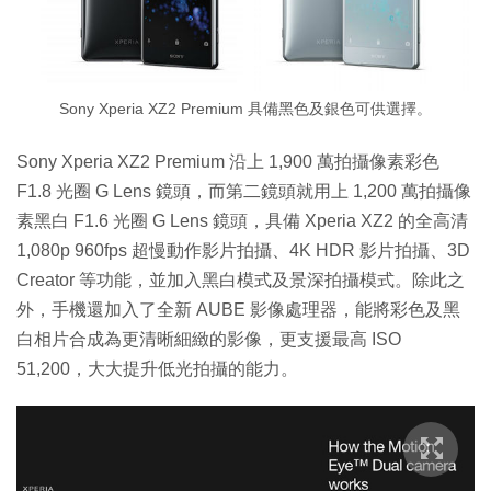
Sony Xperia XZ2 Premium 具備黑色及銀色可供選擇。
Sony Xperia XZ2 Premium 沿上 1,900 萬拍攝像素彩色
F1.8 光圈 G Lens 鏡頭，而第二鏡頭就用上 1,200 萬拍攝像
素黑白 F1.6 光圈 G Lens 鏡頭，具備 Xperia XZ2 的全高清
1,080p 960fps 超慢動作影片拍攝、4K HDR 影片拍攝、3D
Creator 等功能，並加入黑白模式及景深拍攝模式。除此之
外，手機還加入了全新 AUBE 影像處理器，能將彩色及黑
白相片合成為更清晰細緻的影像，更支援最高 ISO
51,200，大大提升低光拍攝的能力。