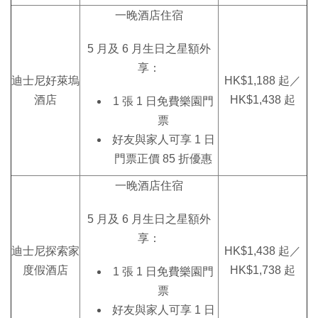
一晚酒店住宿
5 月及 6 月生日之星額外
享：
迪士尼好萊塢
HK$1,188 起／
酒店
HK$1,438 起
1 張 1 日免費樂園門
票
好友與家人可享 1 日
門票正價 85 折優惠
一晚酒店住宿
5 月及 6 月生日之星額外
享：
迪士尼探索家
HK$1,438 起／
度假酒店
HK$1,738 起
1 張 1 日免費樂園門
票
好友與家人可享 1 日