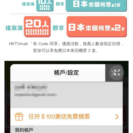
HKTVmall 「有 Code 同享」優惠活動，推薦人數達指定目標，
更加可以享免費日本來回機票 2 套。