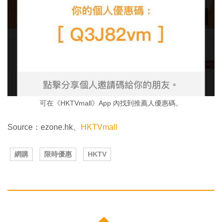
可在《HKTVmall》App 內找到推薦人優惠碼。
Source：ezone.hk、
HKTVmall
網購
限時優惠
HKTV