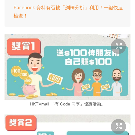
Facebook 資料有否被「劍橋分析」利用！一鍵快速
檢查！
HKTVmall 「有 Code 同享」優惠活動。