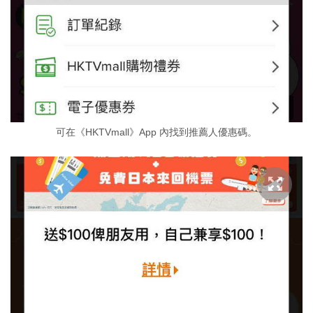
可在《HKTVmall》App 內找到推薦人優惠碼。