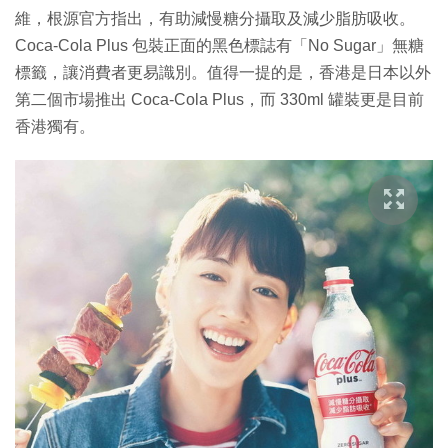
維，根源官方指出，有助減慢糖分攝取及減少脂肪吸收。
Coca-Cola Plus 包裝正面的黑色標誌有「No Sugar」無糖
標籤，讓消費者更易識別。值得一提的是，香港是日本以外
第二個市場推出 Coca-Cola Plus，而 330ml 罐裝更是目前
香港獨有。