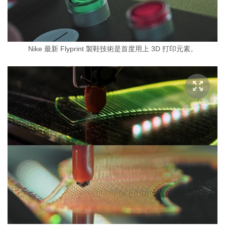
Nike 最新 Flyprint 製鞋技術是首度用上 3D 打印元素。