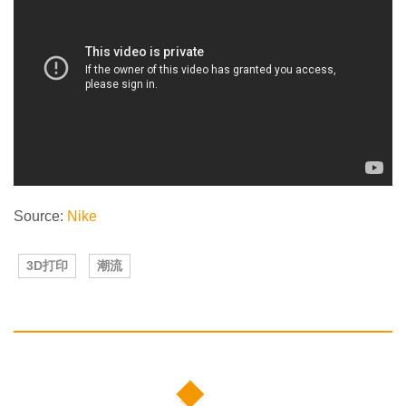
Source:
Nike
3D打印
潮流