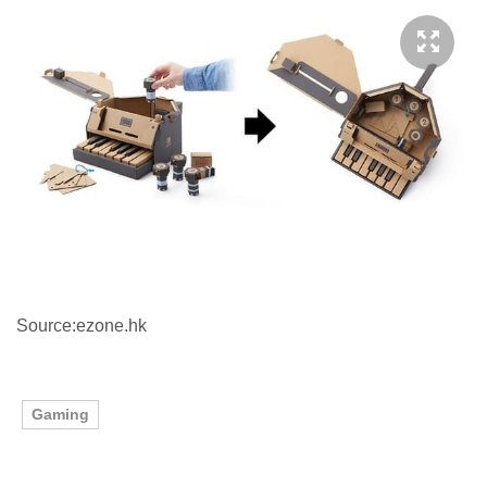
Source:ezone.hk
Gaming