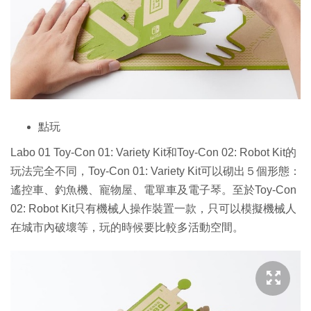
點玩
Labo 01 Toy-Con 01: Variety Kit和Toy-Con 02: Robot Kit的
玩法完全不同，Toy-Con 01: Variety Kit可以砌出５個形態：
遙控車、釣魚機、寵物屋、電單車及電子琴。至於Toy-Con
02: Robot Kit只有機械人操作裝置一款，只可以模擬機械人
在城市內破壞等，玩的時候要比較多活動空間。