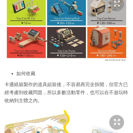
如何收藏
卡通紙箱製作的道具組裝後，不容易再完全拆開，但官方已
經考慮到收藏問題，所以多數活動零件，也可以在不遊玩時
收納到主體之內。