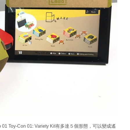
1 Toy-Con 01: Variety Kit有多達５個形態，可以變成遙