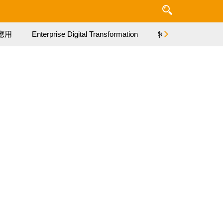
應用
Enterprise Digital Transformation
特集