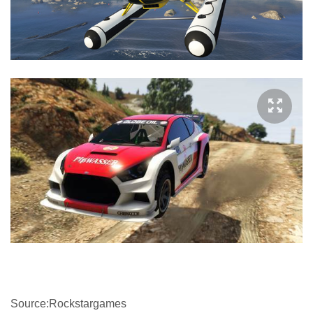
Source:Rockstargames