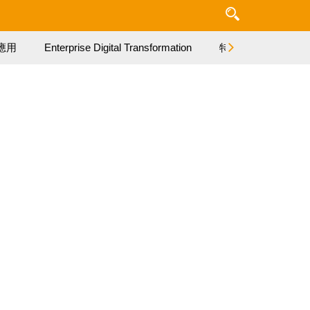
應用
Enterprise Digital Transformation
特集