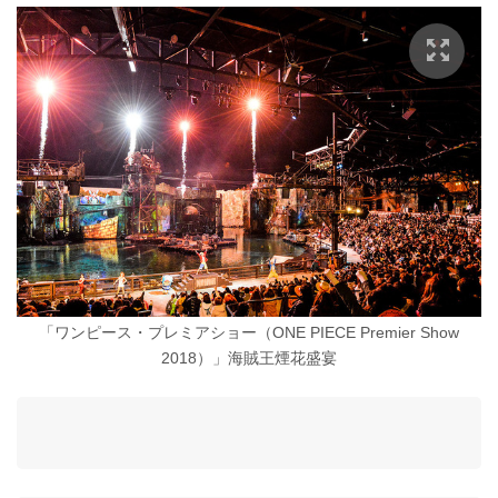
「ワンピース・プレミアショー（ONE PIECE Premier Show
2018）」海賊王煙花盛宴